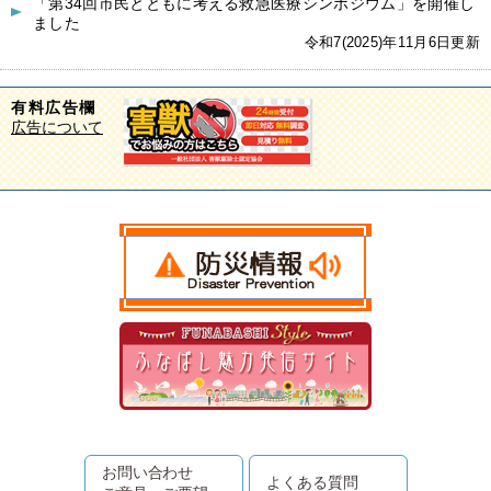
「第34回市民とともに考える救急医療シンポジウム」を開催し
ました
令和7(2025)年11月6日更新
有料広告欄
広告について
お問い合わせ
よくある質問