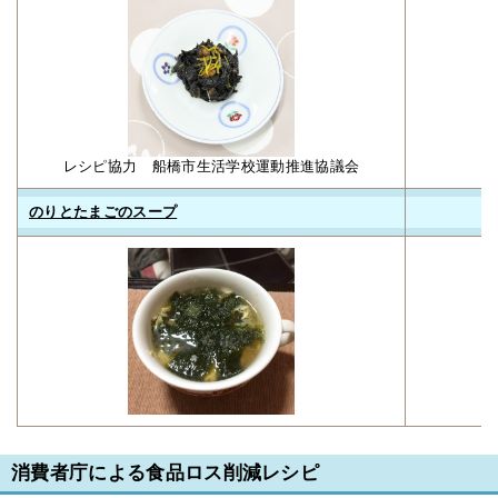
レシピ協力 船橋市生活学校運動推進協議会
のりとたまごのスープ
消費者庁による食品ロス削減レシピ