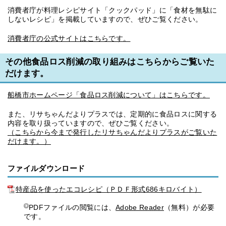
消費者庁が料理レシピサイト「クックパッド」に「食材を無駄に
しないレシピ」を掲載していますので、ぜひご覧ください。
消費者庁の公式サイトはこちらです。
その他食品ロス削減の取り組みはこちらからご覧いた
だけます。
船橋市ホームページ「食品ロス削減について」はこちらです。
また、リサちゃんだよりプラスでは、定期的に食品ロスに関する
内容を取り扱っていますので、ぜひご覧ください。
（こちらから今まで発行したリサちゃんだよりプラスがご覧いた
だけます。）
ファイルダウンロード
特産品を使ったエコレシピ（ＰＤＦ形式686キロバイト）
PDFファイルの閲覧には、
Adobe Reader
（無料）が必要
です。