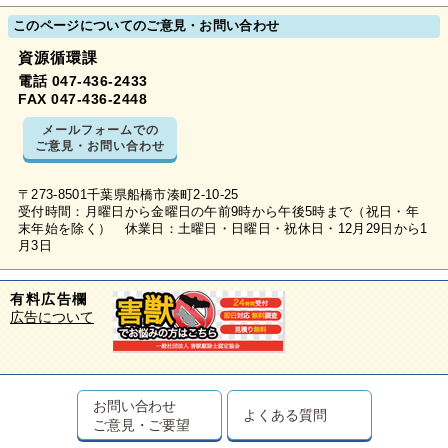
このページについてのご意見・お問い合わせ
資源循環課
電話 047-436-2433
FAX 047-436-2448
メールフォームでの
ご意見・お問い合わせ
〒273-8501千葉県船橋市湊町2-10-25
受付時間：月曜日から金曜日の午前9時から午後5時まで（祝日・年
末年始を除く） 休業日：土曜日・日曜日・祝休日・12月29日から1
月3日
有料広告欄
広告について
お問い合わせ
よくある質問
ご意見・ご要望