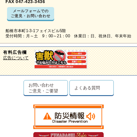
FAX 047-423-3436
メールフォームでの
ご意見・お問い合わせ
船橋市本町1-3-1フェイスビル5階
受付時間：月～土 9：00～21：00 休業日：日、祝休日、年末年始
有料広告欄
広告について
お問い合わせ
よくある質問
ご意見・ご要望