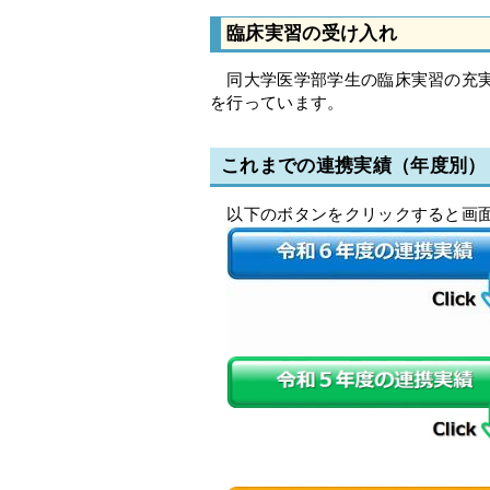
臨床実習の受け入れ
同大学医学部学生の臨床実習の充実
を行っています。
これまでの連携実績（年度別）
以下のボタンをクリックすると画面