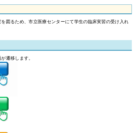
を図るため、市立医療センターにて学生の臨床実習の受け入れ
が遷移します。