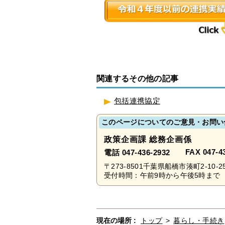
関連するその他の記事
包括連携協定
このページについてのご意見・お問い
政策企画課 総務企画係
FAX 047-4
電話 047-436-2932
〒273-8501千葉県船橋市湊町2-10-2
受付時間：午前9時から午後5時まで 
現在の場所 :
トップ
>
暮らし・手続き