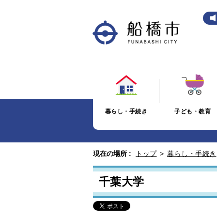
暮らし・手続き
子ども・教育
現在の場所 :
トップ
>
暮らし・手続き
千葉大学