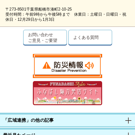
〒273-8501千葉県船橋市湊町2-10-25
受付時間：午前9時から午後5時まで 休業日：土曜日・日曜日・祝
休日・12月29日から1月3日
お問い合わせ
よくある質問
ご意見・ご要望
「広域連携」の他の記事