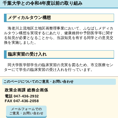
千葉大学との令和4年度以前の取り組み
メディカルタウン構想
海老川上流地区土地区画整理事業において、ふなばしメディカ
ルタウン構想を実現するにあたり、健康維持や予防医学等に関す
る知見が必要となることから、当該知見を有する同学との意見交
換を実施しました。
臨床実習の受け入れ
同大学医学部学生の臨床実習の充実を図るため、市立医療セン
ターにて学生の臨床実習の受け入れを行っています。
このページについてのご意見・お問い合わせ
政策企画課 総務企画係
電話 047-436-2932
FAX 047-436-2058
メールフォームでの
ご意見・お問い合わせ