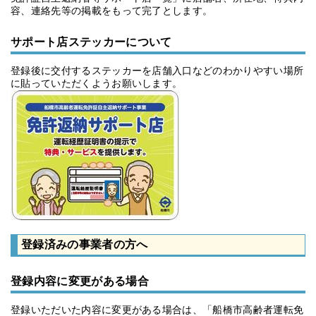
容、連絡先等の掲載をもって完了とします。
サポート店ステッカーについて
登録後に交付するステッカーを店舗入口などのわかりやすい場所
に貼っていただくようお願いします。
登録済みの事業者の方へ
登録内容に変更がある場合
登録いただいた内容に変更がある場合は、「船橋市高齢者運転免