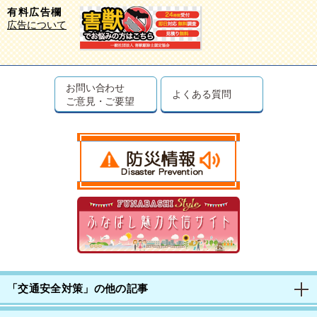
有料広告欄
広告について
お問い合わせ
よくある質問
ご意見・ご要望
「交通安全対策」の他の記事