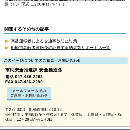
領（PDF形式 1,200キロバイト）
関連するその他の記事
高齢運転者による交通事故防止対策
船橋市高齢者運転免許証自主返納者等サポート店一覧
このページについてのご意見・お問い合わせ
市民安全推進課 安全推進係
電話 047-436-2292
FAX 047-436-2299
メールフォームでの
ご意見・お問い合わせ
〒273-0011 船橋市湊町2-10-18
受付時間：午前9時から午後5時まで 休業日：土曜日・日曜日・祝
休日・12月29日から1月3日