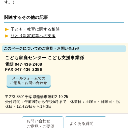
す。）
関連するその他の記事
子ども・教育に関する相談
ひとり親家庭等への支援
このページについてのご意見・お問い合わせ
こども家庭センター こども支援事業係
電話 047-436-2408
FAX 047-436-2386
メールフォームでの
ご意見・お問い合わせ
〒273-8501千葉県船橋市湊町2-10-25
受付時間：午前9時から午後5時まで 休業日：土曜日・日曜日・祝
休日・12月29日から1月3日
お問い合わせ
よくある質問
ご意見・ご要望