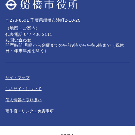
〒273-8501 千葉県船橋市湊町2-10-25
（
地図・ご案内
）
代表電話 047-436-2111
お問い合わせ
開庁時間 月曜から金曜までの午前9時から午後5時まで（祝休
日・年末年始を除く）
サイトマップ
このサイトについて
個人情報の取り扱い
著作権・リンク・免責事項