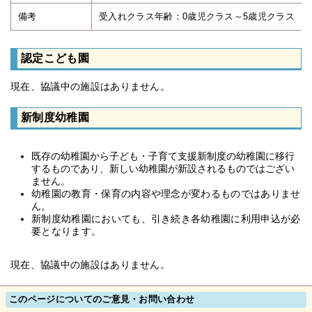
備考
受入れクラス年齢：0歳児クラス～
認定こども園
現在、協議中の施設はありません。
新制度幼稚園
既存の幼稚園から子ども・子育て支援新制度の幼稚園に移行
するものであり、新しい幼稚園が新設されるものではござい
ません。
幼稚園の教育・保育の内容や理念が変わるものではありませ
ん。
新制度幼稚園においても、引き続き各幼稚園に利用申込が必
要となります。
現在、協議中の施設はありません。
このページについてのご意見・お問い合わせ