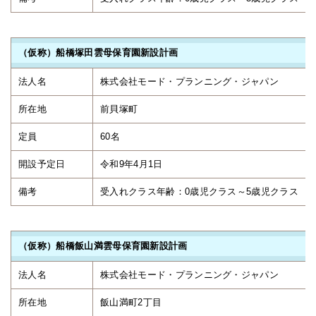
（仮称）船橋塚田雲母保育園新設計画
法人名
株式会社モード・プランニング・ジャパン
所在地
前貝塚町
定員
60名
開設予定日
令和9年4月1日
備考
受入れクラス年齢：0歳児クラス～
（仮称）船橋飯山満雲母保育園新設計画
法人名
株式会社モード・プランニング・ジャパン
所在地
飯山満町2丁目