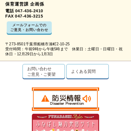
保育運営課 企画係
電話 047-436-2410
FAX 047-436-3215
メールフォームでの
ご意見・お問い合わせ
〒273-8501千葉県船橋市湊町2-10-25
受付時間：午前9時から午後5時まで 休業日：土曜日・日曜日・祝
休日・12月29日から1月3日
お問い合わせ
よくある質問
ご意見・ご要望