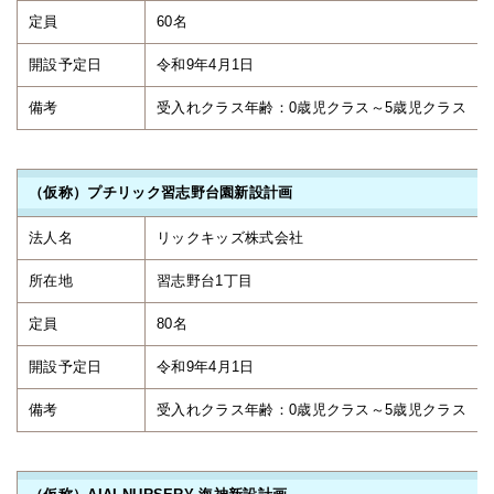
定員
60名
開設予定日
令和9年4月1日
備考
受入れクラス年齢：0歳児クラス～
（仮称）プチリック習志野台園新設計画
法人名
リックキッズ株式会社
所在地
習志野台1丁目
定員
80名
開設予定日
令和9年4月1日
備考
受入れクラス年齢：0歳児クラス～