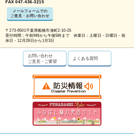
FAX 047-436-3215
メールフォームでの
ご意見・お問い合わせ
〒273-8501千葉県船橋市湊町2-10-25
受付時間：午前9時から午後5時まで 休業日：土曜日・日曜日・祝
休日・12月29日から1月3日
お問い合わせ
よくある質問
ご意見・ご要望