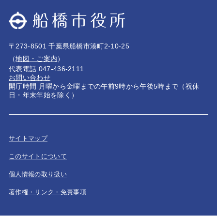
〒273-8501 千葉県船橋市湊町2-10-25
（
地図・ご案内
）
代表電話 047-436-2111
お問い合わせ
開庁時間 月曜から金曜までの午前9時から午後5時まで（祝休
日・年末年始を除く）
サイトマップ
このサイトについて
個人情報の取り扱い
著作権・リンク・免責事項