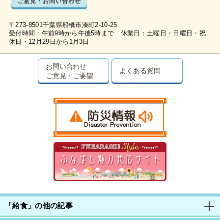
ご意見・お問い合わせ
〒273-8501千葉県船橋市湊町2-10-25
受付時間：午前9時から午後5時まで 休業日：土曜日・日曜日・祝
休日・12月29日から1月3日
お問い合わせ
よくある質問
ご意見・ご要望
「給食」の他の記事