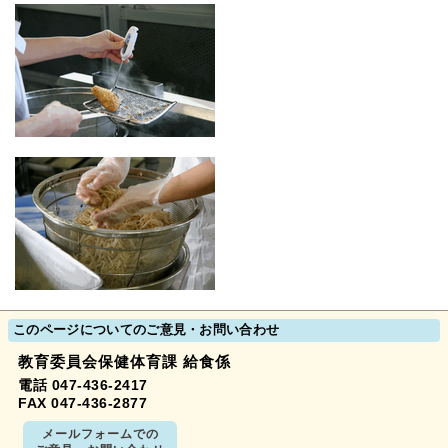
このページについてのご意見・お問い合わせ
教育委員会保健体育課 給食係
電話 047-436-2417
FAX 047-436-2877
メールフォームでの