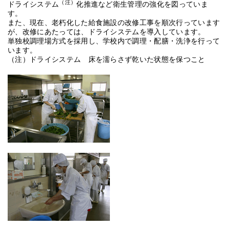
（注）
ドライシステム
化推進など衛生管理の強化を図っていま
す。
また、現在、老朽化した給食施設の改修工事を順次行っています
が、改修にあたっては、ドライシステムを導入しています。
単独校調理場方式を採用し、学校内で調理・配膳・洗浄を行って
います。
（注）ドライシステム 床を濡らさず乾いた状態を保つこと