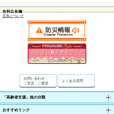
有料広告欄
広告について
お問い合わせ
よくある質問
ご意見・ご要望
「高齢者支援」他の分類
おすすめリンク