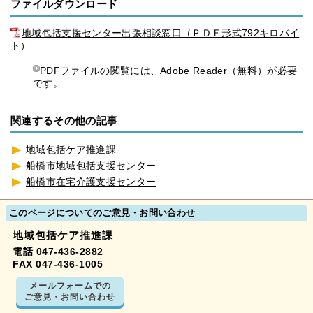
ファイルダウンロード
地域包括支援センター出張相談窓口（ＰＤＦ形式792キロバイ
ト）
PDFファイルの閲覧には、
Adobe Reader
（無料）が必要
です。
関連するその他の記事
地域包括ケア推進課
船橋市地域包括支援センター
船橋市在宅介護支援センター
このページについてのご意見・お問い合わせ
地域包括ケア推進課
電話 047-436-2882
FAX 047-436-1005
メールフォームでの
ご意見・お問い合わせ