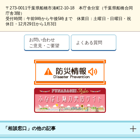
〒273-0011千葉県船橋市湊町2-10-18 本庁舎分室（千葉県船橋合同
庁舎3階）
受付時間：午前9時から午後5時まで 休業日：土曜日・日曜日・祝
休日・12月29日から1月3日
お問い合わせ
よくある質問
ご意見・ご要望
「相談窓口」の他の記事