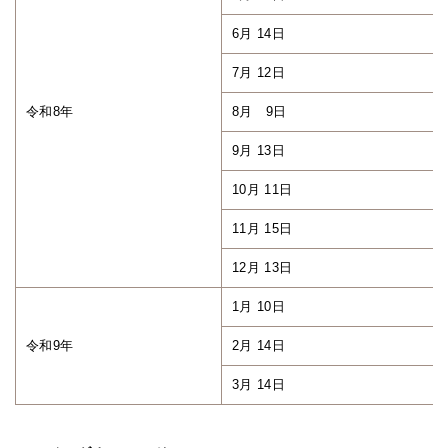
6月 14日
7月 12日
令和8年
8月 9日
9月 13日
10月 11日
11月 15日
12月 13日
1月 10日
令和9年
2月 14日
3月 14日