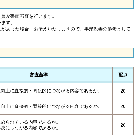
委員が書面審査を行います。
います。
見があった場合、お伝えいたしますので、事業改善の参考として
審査基準
配点
上向上に直接的・間接的につながる内容であるか。
20
客向上に直接的・間接的につながる内容であるか。
20
求められている内容であるか。
20
解決につながる内容であるか。