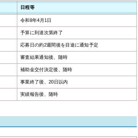
日程等
令和8年4月1日
予算に到達次第終了
応募日の約2週間後を目途に通知予定
審査結果通知後、随時
補助金交付決定後、随時
事業終了後、20日以内
実績報告後、随時