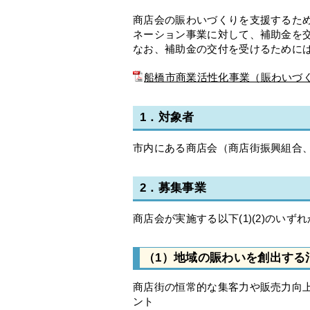
商店会の賑わいづくりを支援するた
ネーション事業に対して、補助金を
なお、補助金の交付を受けるために
船橋市商業活性化事業（賑わいづく
1．対象者
市内にある商店会（商店街振興組合
2．募集事業
商店会が実施する以下(1)(2)のい
（1）地域の賑わいを創出する
商店街の恒常的な集客力や販売力向
ント