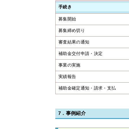
手続き
募集開始
募集締め切り
審査結果の通知
補助金交付申請・決定
事業の実施
実績報告
補助金確定通知・請求・支払
7．事例紹介