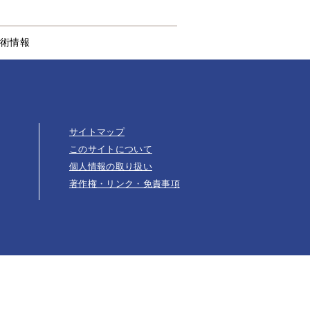
術情報
サイトマップ
このサイトについて
個人情報の取り扱い
著作権・リンク・免責事項