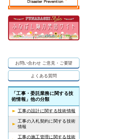
お問い合わせ
ご意見・ご要望
よくある質問
「工事・委託業務に関する技
術情報」他の分類
工事の設計に関する技術情報
工事の入札契約に関する技術
情報
工事の施工管理に関する技術