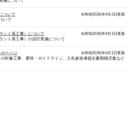
実施について
について
令和8(2026)年4月2日更新
ついて
ラント系工事）について
令和8(2026)年4月1日更新
プラント系工事）の試行実施について
】のページ
令和8(2026)年4月1日更新
】の対象工事、要領・ガイドライン、入札参加者提出書類様式集など