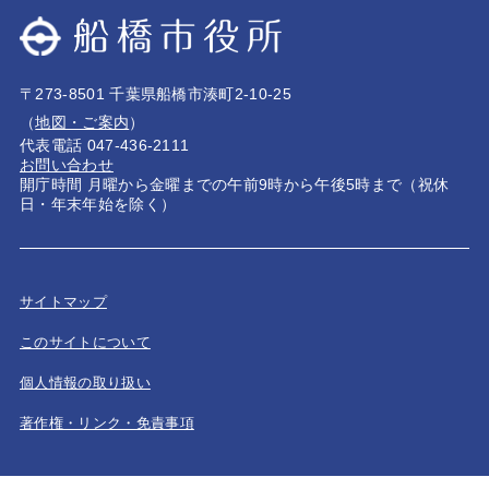
〒273-8501 千葉県船橋市湊町2-10-25
（
地図・ご案内
）
代表電話 047-436-2111
お問い合わせ
開庁時間 月曜から金曜までの午前9時から午後5時まで（祝休
日・年末年始を除く）
サイトマップ
このサイトについて
個人情報の取り扱い
著作権・リンク・免責事項