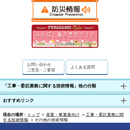
お問い合わせ
よくある質問
ご意見・ご要望
「工事・委託業務に関する技術情報」他の分類
おすすめリンク
現在の場所 :
トップ
>
産業・事業者向け
>
工事・委託業務に関
する技術情報
>
その他の技術情報