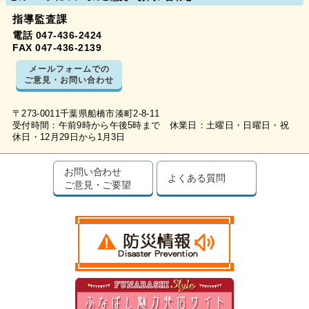
指導監査課
電話 047-436-2424
FAX 047-436-2139
メールフォームでの
ご意見・お問い合わせ
〒273-0011千葉県船橋市湊町2-8-11
受付時間：午前9時から午後5時まで 休業日：土曜日・日曜日・祝
休日・12月29日から1月3日
お問い合わせ
よくある質問
ご意見・ご要望