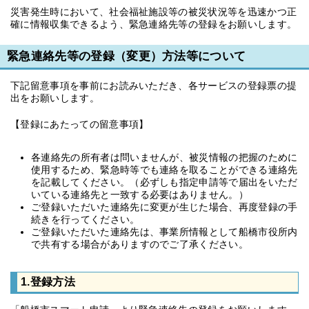
災害発生時において、社会福祉施設等の被災状況等を迅速かつ正
確に情報収集できるよう、緊急連絡先等の登録をお願いします。
緊急連絡先等の登録（変更）方法等について
下記留意事項を事前にお読みいただき、各サービスの登録票の提
出をお願いします。
【登録にあたっての留意事項】
各連絡先の所有者は問いませんが、被災情報の把握のために
使用するため、緊急時等でも連絡を取ることができる連絡先
を記載してください。（必ずしも指定申請等で届出をいただ
いている連絡先と一致する必要はありません。）
ご登録いただいた連絡先に変更が生じた場合、再度登録の手
続きを行ってください。
ご登録いただいた連絡先は、事業所情報として船橋市役所内
で共有する場合がありますのでご了承ください。
1.登録方法