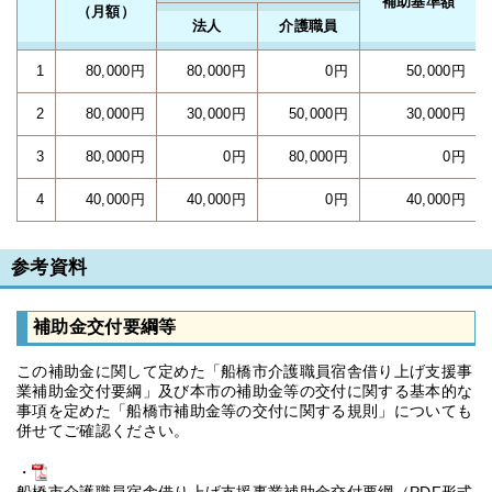
補助基準額
（月額）
法人
介護職員
1
80,000円
80,000円
0円
50,000円
2
80,000円
30,000円
50,000円
30,000円
3
80,000円
0円
80,000円
0円
4
40,000円
40,000円
0円
40,000円
参考資料
補助金交付要綱等
この補助金に関して定めた「船橋市介護職員宿舎借り上げ支援事
業補助金交付要綱」及び本市の補助金等の交付に関する基本的な
事項を定めた「船橋市補助金等の交付に関する規則」についても
併せてご確認ください。
・