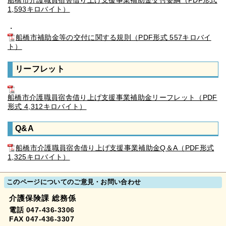
船橋市介護職員宿舎借り上げ支援事業補助金交付要綱（PDF形式
1,593キロバイト）
・
船橋市補助金等の交付に関する規則（PDF形式 557キロバイ
ト）
リーフレット
船橋市介護職員宿舎借り上げ支援事業補助金リーフレット（PDF
形式 4,312キロバイト）
Q&A
船橋市介護職員宿舎借り上げ支援事業補助金Q＆A（PDF形式
1,325キロバイト）
このページについてのご意見・お問い合わせ
介護保険課 総務係
電話 047-436-3306
FAX 047-436-3307