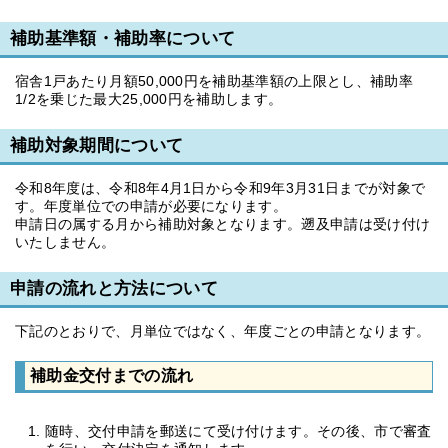
補助基準額・補助率について
宿舎1戸あたり月額50,000円を補助基準額の上限とし、補助率
1/2を乗じた最大25,000円を補助します。
補助対象期間について
令和8年度は、令和8年4月1日から令和9年3月31日までが対象で
す。年度単位での申請が必要になります。
申請日の属する月から補助対象となります。遡及申請は受け付け
いたしません。
申請の流れと方法について
下記のとおりで、月単位ではなく、年度ごとの申請となります。
補助金交付までの流れ
随時、交付申請を郵送にて受け付けます。その後、市で審査