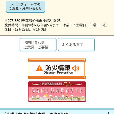
メールフォームでの
ご意見・お問い合わせ
〒273-8501千葉県船橋市湊町2-10-25
受付時間：午前9時から午後5時まで 休業日：土曜日・日曜日・祝
休日・12月29日から1月3日
お問い合わせ
よくある質問
ご意見・ご要望