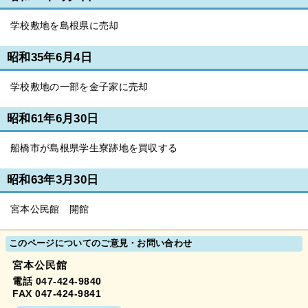
学校敷地を島根県に売却
昭和35年6月4日
学校敷地の一部を金子家に売却
昭和61年6月30日
船橋市が島根県学生寮跡地を買収する
昭和63年3月30日
宮本公民館 開館
このページについてのご意見・お問い合わせ
宮本公民館
電話 047-424-9840
FAX 047-424-9841