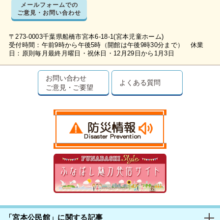
メールフォームでの
ご意見・お問い合わせ
〒273-0003千葉県船橋市宮本6-18-1(宮本児童ホーム)
受付時間：午前9時から午後5時（開館は午後9時30分まで） 休業
日：原則毎月最終月曜日・祝休日・12月29日から1月3日
お問い合わせ
よくある質問
ご意見・ご要望
「宮本公民館」に関する記事