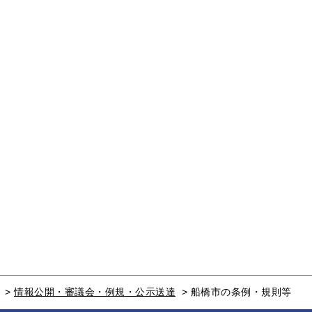
>
情報公開・審議会・例規・公示送達
>
船橋市の条例・規則等