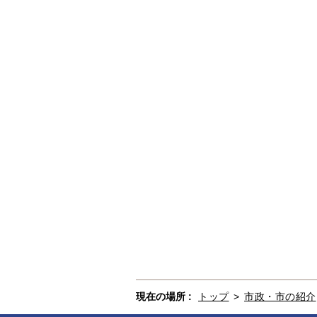
現在の場所 :
トップ
>
市政・市の紹介