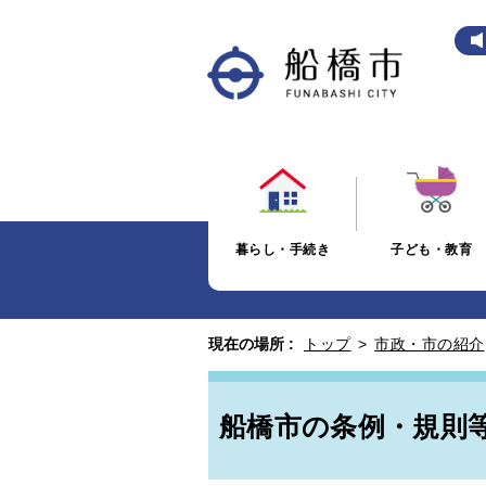
暮らし・手続き
子ども・教育
現在の場所 :
トップ
>
市政・市の紹介
船橋市の条例・規則