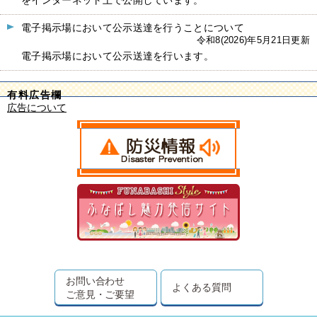
をインターネット上で公開しています。
電子掲示場において公示送達を行うことについて
令和8(2026)年5月21日更新
電子掲示場において公示送達を行います。
有料広告欄
広告について
お問い合わせ
よくある質問
ご意見・ご要望