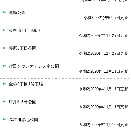
令和4(2022)年7月11日更新
運動公園
令和3(2021)年6月7日更新
東中山2丁目緑地
令和2(2020)年11月27日更新
藤原5丁目公園
令和2(2020)年11月27日更新
行田グランオアシス南公園
令和2(2020)年11月11日更新
金杉3丁目1号広場
令和2(2020)年11月11日更新
坪井町8号公園
令和2(2020)年11月11日更新
高才川緑地公園
令和2(2020)年11月10日更新