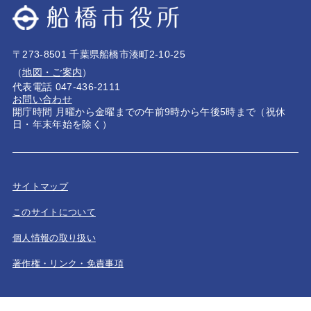
〒273-8501 千葉県船橋市湊町2-10-25
（
地図・ご案内
）
代表電話 047-436-2111
お問い合わせ
開庁時間 月曜から金曜までの午前9時から午後5時まで（祝休
日・年末年始を除く）
サイトマップ
このサイトについて
個人情報の取り扱い
著作権・リンク・免責事項