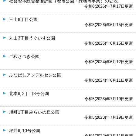
社会資本総合整備計画（都市公園・緑地等事業）の公表
令和8(2026)年7月17日更新
三山8丁目公園
令和8(2026)年6月15日更新
丸山3丁目うぐいす公園
令和8(2026)年6月15日更新
二和さつき公園
令和6(2024)年6月12日更新
ふなばしアンデルセン公園
令和6(2024)年6月11日更新
北本町2丁目8号公園
令和5(2023)年7月19日更新
旭町1丁目みらいの丘公園
令和5(2023)年7月19日更新
坪井町10号公園