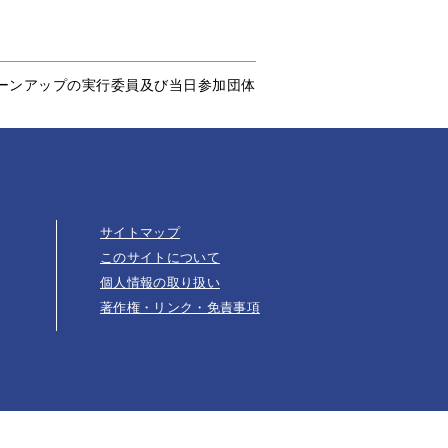
リーンアップの実行委員及び当日参加団体
サイトマップ
このサイトについて
個人情報の取り扱い
著作権・リンク・免責事項