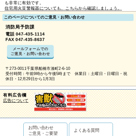
も非常に有効です。
住宅用火災警報器についても、こちらから確認しましょう。
このページについてのご意見・お問い合わせ
消防局予防課
電話 047-435-1114
FAX 047-435-8637
メールフォームでの
ご意見・お問い合わせ
〒273-0011千葉県船橋市湊町2-6-10
受付時間：午前9時から午後5時まで 休業日：土曜日・日曜日・祝
休日・12月29日から1月3日
有料広告欄
広告について
お問い合わせ
よくある質問
ご意見・ご要望