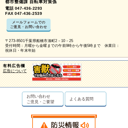
都市整備課 自転車対策係
電話 047-436-2293
FAX 047-436-2539
メールフォームでの
ご意見・お問い合わせ
〒273-8501千葉県船橋市湊町2－10－25
受付時間：月曜から金曜までの午前9時から午後5時まで 休業日：
祝休日・年末年始
有料広告欄
広告について
お問い合わせ
よくある質問
ご意見・ご要望