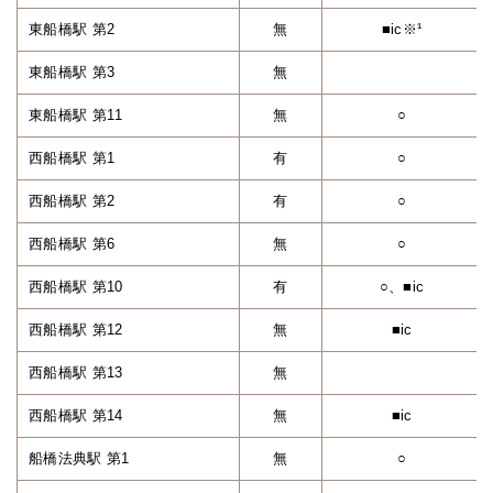
東船橋駅 第2
無
■ic※¹
東船橋駅 第3
無
東船橋駅 第11
無
○
西船橋駅 第1
有
○
西船橋駅 第2
有
○
西船橋駅 第6
無
○
西船橋駅 第10
有
○、■ic
西船橋駅 第12
無
■ic
西船橋駅 第13
無
西船橋駅 第14
無
■ic
船橋法典駅 第1
無
○