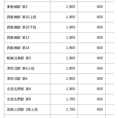
東船橋駅 第2
1,900
600
西船橋駅 第10上段
1,800
600
西船橋駅 第10下段
1,900
600
西船橋駅 第12
1,900
600
西船橋駅 第14
1,900
600
船橋法典駅 第3
1,900
600
津田沼駅 第4上段
1,800
600
津田沼駅 第6
1,900
600
北習志野駅 第4
1,900
600
北習志野駅 第8
1,785
600
高根公団駅 1階上段
1,785
600