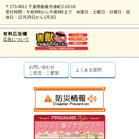
〒273-0011 千葉県船橋市湊町2-10-18
受付時間：午前9時から午後5時まで 休業日：土曜日・日曜日・祝
休日・12月29日から1月3日
有料広告欄
広告について
お問い合わせ
よくある質問
ご意見・ご要望