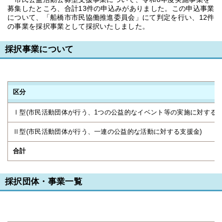
募集したところ、合計13件の申込みがありました。この申込事業
について、「船橋市市民協働推進委員会」にて判定を行い、12件
の事業を採択事業として採択いたしました。
採択事業について
区分
Ⅰ型(市民活動団体が行う、1つの公益的なイベント等の実施に対する支
Ⅱ型(市民活動団体が行う、一連の公益的な活動に対する支援金)
合計
採択団体・事業一覧