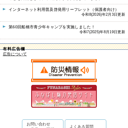
インターネット利用普及啓発用リーフレット（保護者向け）
令和8(2026)年2月3日更新
第60回船橋市青少年キャンプを実施しました！
令和7(2025)年8月19日更新
有料広告欄
広告について
お問い合わせ
よくある質問