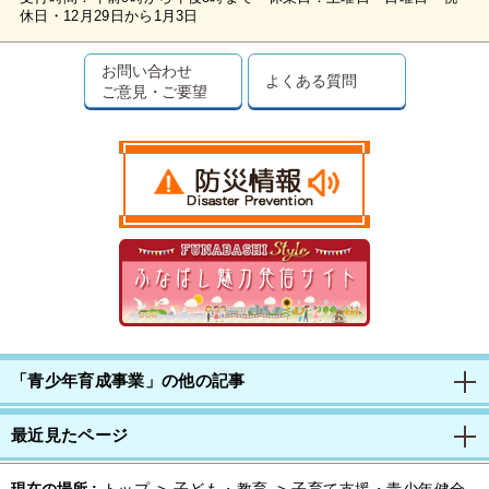
休日・12月29日から1月3日
お問い合わせ
よくある質問
ご意見・ご要望
「青少年育成事業」の他の記事
最近見たページ