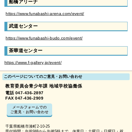
船橋アリーナ
https://www.funabashi-arena.com/event/
武道センター
https://www.funabashi-budo.com/event/
茶華道センター
https://www.f-gallery.jp/event/
このページについてのご意見・お問い合わせ
教育委員会青少年課 地域学校協働係
電話 047-436-2897
FAX 047-436-2909
メールフォームでの
ご意見・お問い合わせ
千葉県船橋市湊町2-10-25
受付時間：午前9時から午後5時まで 休業日：土曜日・日曜日・祝