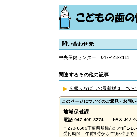
問い合わせ先
中央保健センター 047-423-2111
関連するその他の記事
広報ふなばしの最新版はこちら
このページについてのご意見・お問い
地域保健課
FAX 047-4
電話 047-409-3274
〒273-8506千葉県船橋市北本町1-
受付時間：午前9時から午後5時まで 