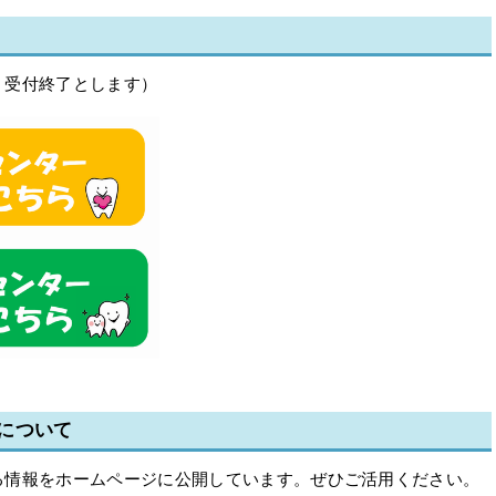
、受付終了とします）
について
る情報をホームページに公開しています。ぜひご活用ください。