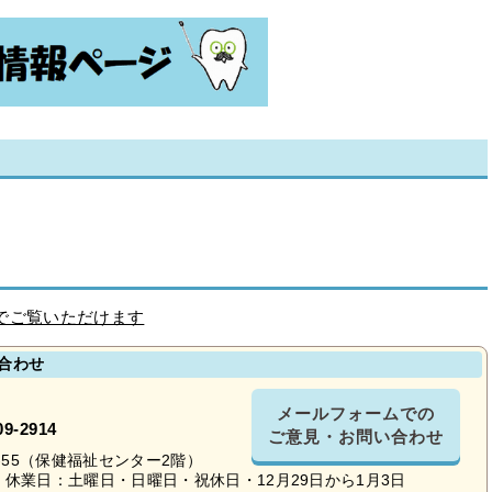
でご覧いただけます
合わせ
メールフォームでの
09-2914
ご意見・お問い合わせ
16-55（保健福祉センター2階）
休業日：土曜日・日曜日・祝休日・12月29日から1月3日