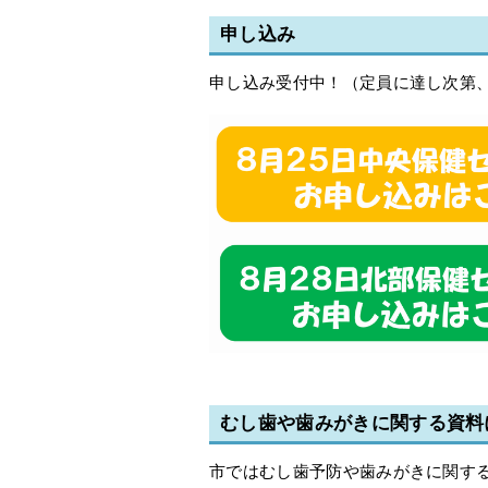
申し込み
申し込み受付中！（定員に達し次第
むし歯や歯みがきに関する資料
市ではむし歯予防や歯みがきに関す