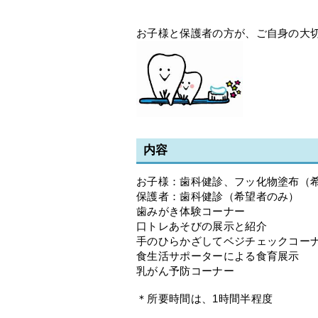
お子様と保護者の方が、ご自身の大
内容
お子様：歯科健診、フッ化物塗布（
保護者：歯科健診（希望者のみ）
歯みがき体験コーナー
口トレあそびの展示と紹介
手のひらかざしてベジチェックコーナ
食生活サポーターによる食育展示
乳がん予防コーナー
＊所要時間は、1時間半程度