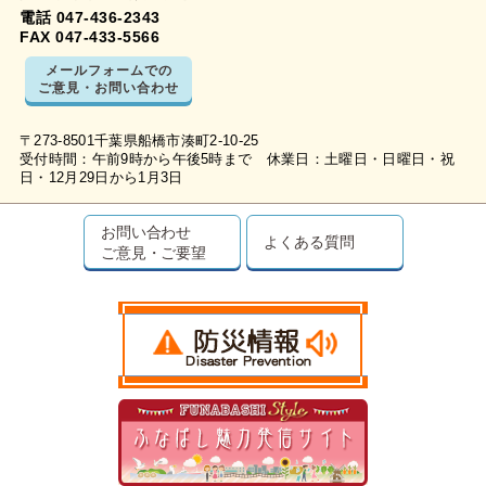
電話 047-436-2343
FAX 047-433-5566
メールフォームでの
ご意見・お問い合わせ
〒273-8501千葉県船橋市湊町2-10-25
受付時間：午前9時から午後5時まで 休業日：土曜日・日曜日・祝
日・12月29日から1月3日
お問い合わせ
よくある質問
ご意見・ご要望