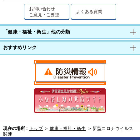
お問い合わせ
よくある質問
ご意見・ご要望
「健康・福祉・衛生」他の分類
おすすめリンク
現在の場所 :
トップ
>
健康・福祉・衛生
>
新型コロナウイルス
関連