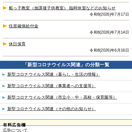
船っ子教室（放課後子供教室） 臨時休室などのお知らせ
令和8(2026)年7月17日
住居確保給付金
令和8(2026)年7月14日
休日保育
令和8(2026)年6月16日
「新型コロナウイルス関連」の分類一覧
新型コロナウイルス関連（暮らし・生活の情報）
新型コロナウイルス関連（事業者への支援等）
新型コロナウイルス関連（市立小・中・高校・保育園等）
新型コロナウイルス関連（その他のお知らせ）
有料広告欄
広告について