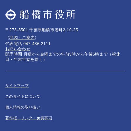
〒273-8501 千葉県船橋市湊町2-10-25
（
地図・ご案内
）
代表電話 047-436-2111
お問い合わせ
開庁時間 月曜から金曜までの午前9時から午後5時まで（祝休
日・年末年始を除く）
サイトマップ
このサイトについて
個人情報の取り扱い
著作権・リンク・免責事項