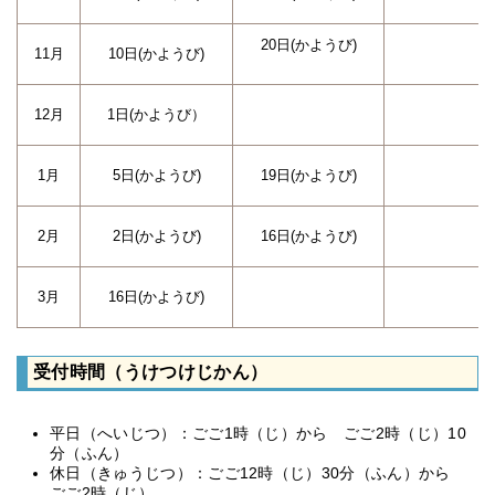
20日(かようび)
11月
10日(かようび)
12月
1日(かようび）
1月
5日(かようび)
19日(かようび)
2月
2日(かようび)
16日(かようび)
3月
16日(かようび)
受付時間（うけつけじかん）
平日（へいじつ）：ごご1時（じ）から ごご2時（じ）10
分（ふん）
休日（きゅうじつ）：ごご12時（じ）30分（ふん）から
ごご2時（じ）