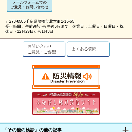
メールフォームでの
ご意見・お問い合わせ
〒273-8506千葉県船橋市北本町1-16-55
受付時間：午前9時から午後5時まで 休業日：土曜日・日曜日・祝
休日・12月29日から1月3日
お問い合わせ
よくある質問
ご意見・ご要望
「その他の検診」の他の記事