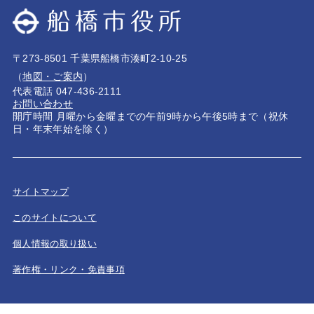
〒273-8501 千葉県船橋市湊町2-10-25
（
地図・ご案内
）
代表電話 047-436-2111
お問い合わせ
開庁時間 月曜から金曜までの午前9時から午後5時まで（祝休
日・年末年始を除く）
サイトマップ
このサイトについて
個人情報の取り扱い
著作権・リンク・免責事項