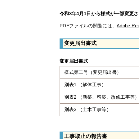
令和3年4月1日から様式が一部変更
PDFファイルの閲覧には、
Adobe Re
変更届出書式
変更届出書式
様式第二号（変更届出書）
別表1 （解体工事）
別表2 （新築、増築、改修工事等
別表3 （土木工事等）
工事取止の報告書