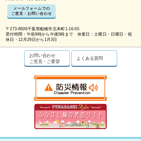
メールフォームでの
ご意見・お問い合わせ
〒273-8506千葉県船橋市北本町1-16-55
受付時間：午前9時から午後5時まで 休業日：土曜日・日曜日・祝
休日・12月29日から1月3日
お問い合わせ
よくある質問
ご意見・ご要望