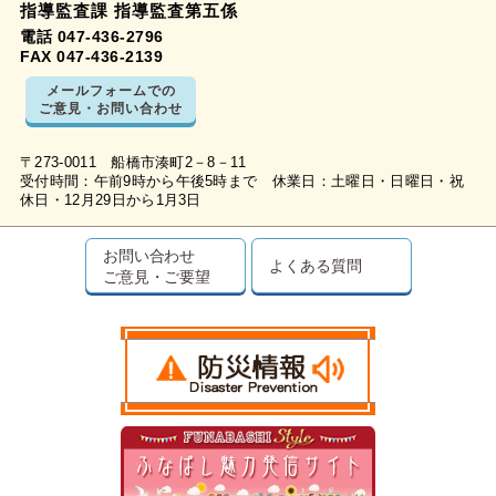
指導監査課 指導監査第五係
電話 047-436-2796
FAX 047-436-2139
メールフォームでの
ご意見・お問い合わせ
〒273-0011 船橋市湊町2－8－11
受付時間：午前9時から午後5時まで 休業日：土曜日・日曜日・祝
休日・12月29日から1月3日
お問い合わせ
よくある質問
ご意見・ご要望