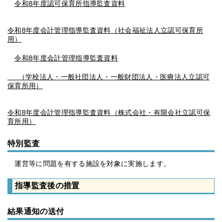
令和8年度認可保育所指導監査資料
令和8年度会計管理指導監査資料（社会福祉法人立認可保育所
用）
令和8年度会計管理指導監査資料
（学校法人・一般社団法人・一般財団法人・医療法人立認可
保育所用）
令和8年度会計管理指導監査資料（株式会社・有限会社立認可保
育所用）
特別監査
運営等に問題を有する施設を対象に実施します。
指導監査後の措置
結果通知の送付