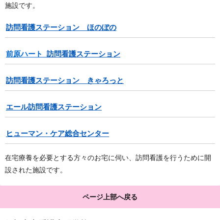
施設です。
訪問看護ステーション ほのぼの
前原ハート
訪問看護ステーション
訪問看護ステーション きゃろっと
エール訪問看護ステーション
ヒューマン・ケア総合センター
在宅療養を必要とする方々のお宅に伺い、訪問看護を行うために開
設された施設です。
ページ上部へ戻る