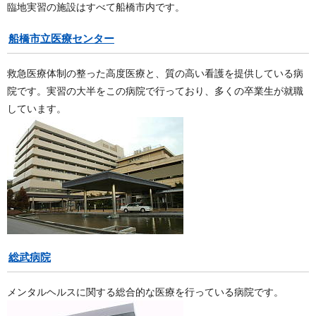
臨地実習の施設はすべて船橋市内です。
船橋市立医療センター
救急医療体制の整った高度医療と、質の高い看護を提供している病
院です。実習の大半をこの病院で行っており、多くの卒業生が就職
しています。
総武病院
メンタルヘルスに関する総合的な医療を行っている病院です。