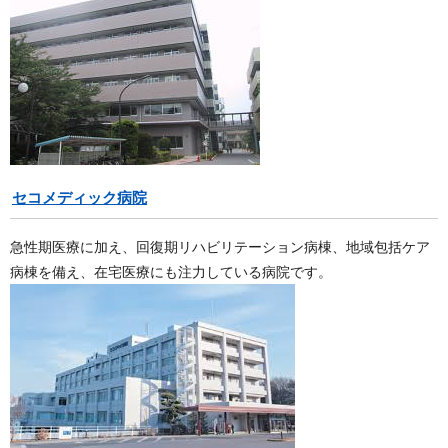
セコメディック病院
急性期医療に加え、回復期リハビリテーション病棟、地域包括ケア
病棟を備え、在宅医療にも注力している病院です。