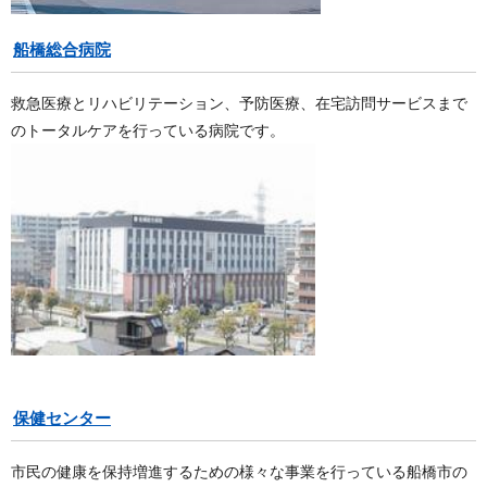
船橋総合病院
救急医療とリハビリテーション、予防医療、在宅訪問サービスまで
のトータルケアを行っている病院です。
保健センター
市民の健康を保持増進するための様々な事業を行っている船橋市の