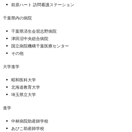
前原ハート 訪問看護ステーション
千葉県内の病院
千葉県済生会習志野病院
津田沼中央総合病院
国立病院機構千葉医療センター
その他
大学進学
昭和医科大学
北海道教育大学
埼玉県立大学
進学
中林病院助産師学校
あびこ助産師学校