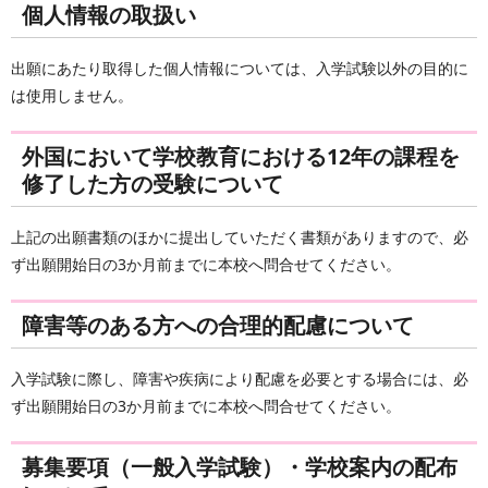
個人情報の取扱い
出願にあたり取得した個人情報については、入学試験以外の目的に
は使用しません。
外国において学校教育における12年の課程を
修了した方の受験について
上記の出願書類のほかに提出していただく書類がありますので、必
ず出願開始日の3か月前までに本校へ問合せてください。
障害等のある方への合理的配慮について
入学試験に際し、障害や疾病により配慮を必要とする場合には、必
ず出願開始日の3か月前までに本校へ問合せてください。
募集要項（一般入学試験）・学校案内の配布