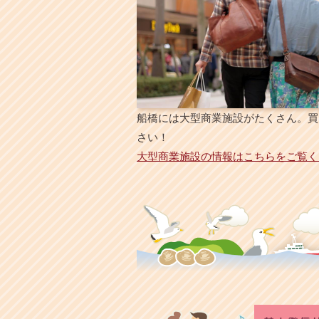
船橋には大型商業施設がたくさん。買
さい！
大型商業施設の情報はこちらをご覧く