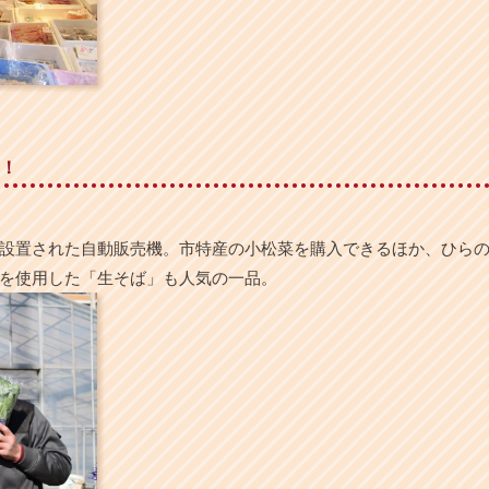
！
設置された自動販売機。市特産の小松菜を購入できるほか、ひら
を使用した「生そば」も人気の一品。