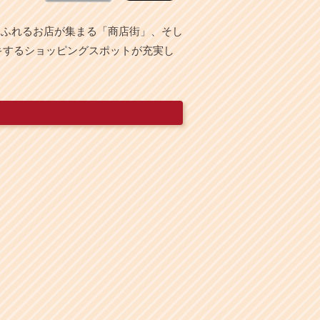
あふれるお店が集まる「商店街」、そし
キするショッピングスポットが充実し