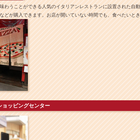
味わうことができる人気のイタリアンレストランに設置された自
などが購入できます。お店が開いていない時間でも、食べたいと
ショッピングセンター