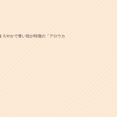
まろやかで青い殻が特徴の「アロウカ