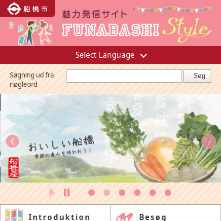
Select Language
Søgning ud fra
nøgleord
Introduktion
Besøg