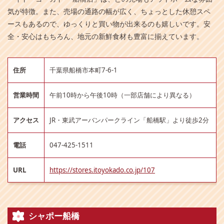
気が特徴。また、売場の通路の幅が広く、ちょっとした休憩スペ
ースもあるので、ゆっくりと買い物が出来るのも嬉しいです。安
全・安心はもちろん、地元の新鮮食材も豊富に揃えています。
住所
千葉県船橋市本町7-6-1
営業時間
午前10時から午後10時（一部店舗により異なる）
アクセス
JR・東武アーバンパークライン「船橋駅」より徒歩2分
電話
047-425-1511
URL
https://stores.itoyokado.co.jp/107
シャポー船橋