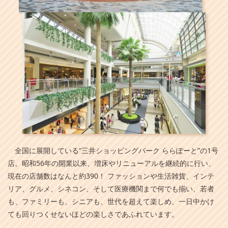
全国に展開している“三井ショッピングパーク ららぽーと”の1号
店。昭和56年の開業以来、増床やリニューアルを継続的に行い、
現在の店舗数はなんと約390！ ファッションや生活雑貨、インテ
リア、グルメ、シネコン、そして医療機関まで何でも揃い、若者
も、ファミリーも、シニアも、世代を超えて楽しめ、一日中かけ
ても回りつくせないほどの楽しさであふれています。