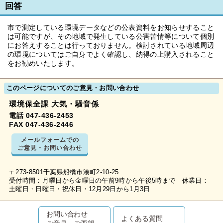
回答
市で測定している環境データなどの公表資料をお知らせすること
は可能ですが、その地域で発生している公害苦情等について個別
にお答えすることは行っておりません。検討されている地域周辺
の環境についてはご自身でよく確認し、納得の上購入されること
をお勧めいたします。
このページについてのご意見・お問い合わせ
環境保全課 大気・騒音係
電話 047-436-2453
FAX 047-436-2446
メールフォームでの
ご意見・お問い合わせ
〒273-8501千葉県船橋市湊町2-10-25
受付時間：月曜日から金曜日の午前9時から午後5時まで 休業日：
土曜日・日曜日・祝休日・12月29日から1月3日
お問い合わせ
よくある質問