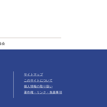
協会
サイトマップ
このサイトについて
個人情報の取り扱い
著作権・リンク・免責事項