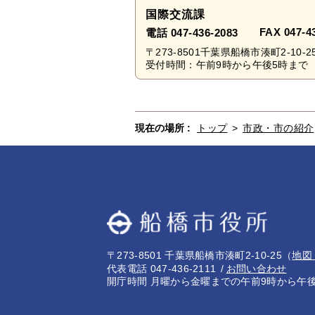
国際交流課
FAX 047-4
電話 047-436-2083
〒273-8501千葉県船橋市湊町2-10-2
受付時間：午前9時から午後5時まで 
現在の場所 :
トップ
>
市政・市の紹介
〒273-8501 千葉県船橋市湊町2-10-25
（
地図
代表電話 047-436-2111
お問い合わせ
開庁時間 月曜から金曜までの午前9時から午