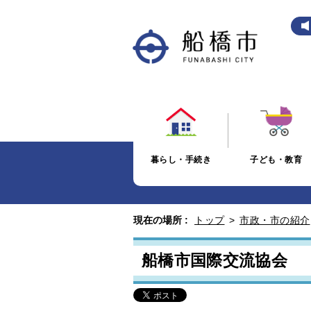
暮らし・手続き
子ども・教育
現在の場所 :
トップ
>
市政・市の紹介
船橋市国際交流協会