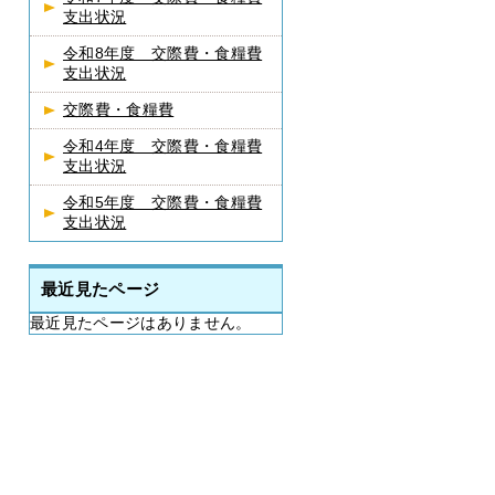
支出状況
令和8年度 交際費・食糧費
支出状況
交際費・食糧費
令和4年度 交際費・食糧費
支出状況
令和5年度 交際費・食糧費
支出状況
最近見たページ
最近見たページはありません。