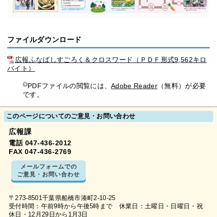
ファイルダウンロード
広報ふなばしすごろく＆クロスワード（ＰＤＦ形式9,562キロ
バイト）
PDFファイルの閲覧には、
Adobe Reader
（無料）が必要
です。
このページについてのご意見・お問い合わせ
広報課
電話 047-436-2012
FAX 047-436-2769
メールフォームでの
ご意見・お問い合わせ
〒273-8501千葉県船橋市湊町2-10-25
受付時間：午前9時から午後5時まで 休業日：土曜日・日曜日・祝
休日・12月29日から1月3日