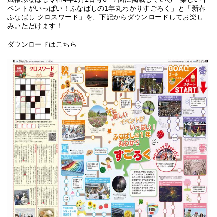
ベントがいっぱい！ふなばしの1年丸わかりすごろく」と「新春
ふなばし クロスワード」を、下記からダウンロードしてお楽し
みいただけます！
ダウンロードは
こちら