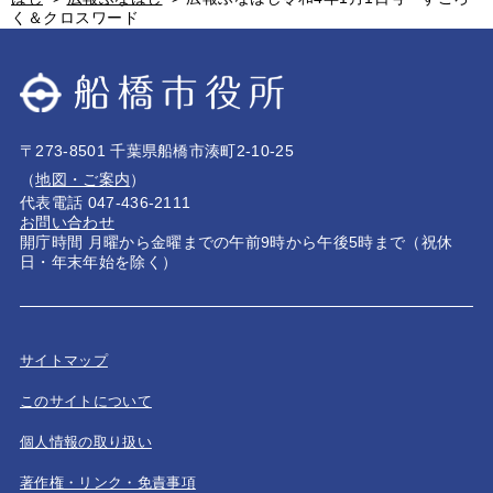
く＆クロスワード
〒273-8501 千葉県船橋市湊町2-10-25
（
地図・ご案内
）
代表電話 047-436-2111
お問い合わせ
開庁時間 月曜から金曜までの午前9時から午後5時まで（祝休
日・年末年始を除く）
サイトマップ
このサイトについて
個人情報の取り扱い
著作権・リンク・免責事項