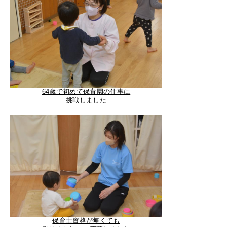
64歳で初めて保育園の仕事に
挑戦しました
保育士資格が無くても