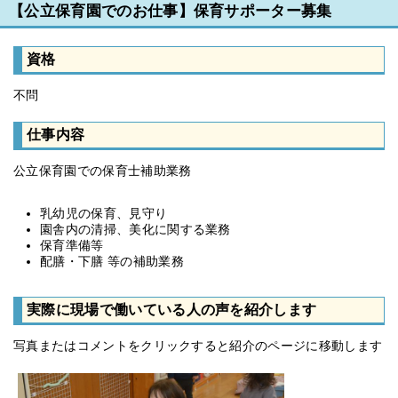
【公立保育園でのお仕事】保育サポーター募集
資格
不問
仕事内容
公立保育園での保育士補助業務
乳幼児の保育、見守り
園舎内の清掃、美化に関する業務
保育準備等
配膳・下膳 等の補助業務
実際に現場で働いている人の声を紹介します
写真またはコメントをクリックすると紹介のページに移動します