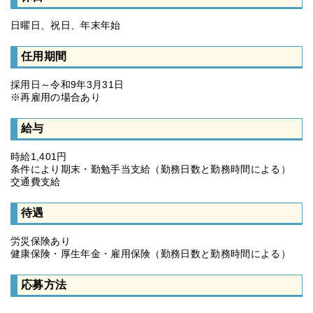
日曜日、祝日、年末年始
任用期間
採用日～令和9年3月31日
※再雇用の場合あり
給与
時給1,401円
条件により期末・勤勉手当支給（勤務日数と勤務時間による）
交通費支給
待遇
労災保険あり
健康保険・厚生年金・雇用保険（勤務日数と勤務時間による）
応募方法