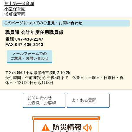
芝山第一保育園
小室保育園
浜町保育園
このページについてのご意見・お問い合わせ
職員課 会計年度任用職員係
電話 047-436-2147
FAX 047-436-2143
メールフォームでの
ご意見・お問い合わせ
〒273-8501千葉県船橋市湊町2-10-25
受付時間：午前9時から午後5時まで 休業日：土曜日・日曜日・祝
休日・12月29日から1月3日
お問い合わせ
よくある質問
ご意見・ご要望