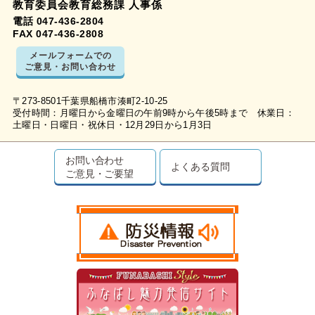
教育委員会教育総務課 人事係
電話 047-436-2804
FAX 047-436-2808
メールフォームでの
ご意見・お問い合わせ
〒273-8501千葉県船橋市湊町2-10-25
受付時間：月曜日から金曜日の午前9時から午後5時まで 休業日：
土曜日・日曜日・祝休日・12月29日から1月3日
お問い合わせ
よくある質問
ご意見・ご要望