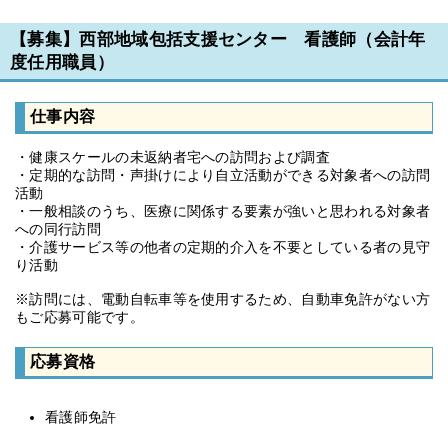
【募集】西部地域包括支援センター 看護師（会計年
度任用職員）
仕事内容
・健康スケールの未返納者宅への訪問および調査
・定期的な訪問・声掛けにより自立活動ができる対象者への訪問
活動
・一般相談のうち、医療に関係する要素が強いと思われる対象者
への同行訪問
・介護サービス等の他者の定期的介入を不要としている者の見守
り活動
※訪問には、電動自転車等を使用するため、自動車免許がない方
もご応募可能です。
応募資格
看護師免許