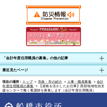
「会計年度任用職員の募集」の他の記事
最近見たページ
現在の場所 :
トップ
>
市政・市の紹介
>
人事・職員募集
>
会計
年度任用職員の募集
>
【資格を活かしたお仕事】西部地域包括支
援センターで働く看護師を募集します（会計年度任用職員）