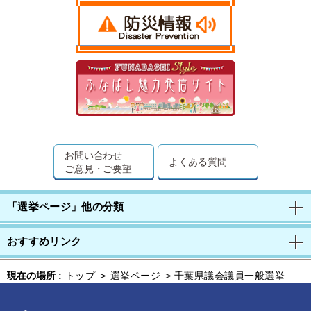
お問い合わせ
よくある質問
ご意見・ご要望
「選挙ページ」他の分類
おすすめリンク
現在の場所 :
トップ
>
選挙ページ
>
千葉県議会議員一般選挙