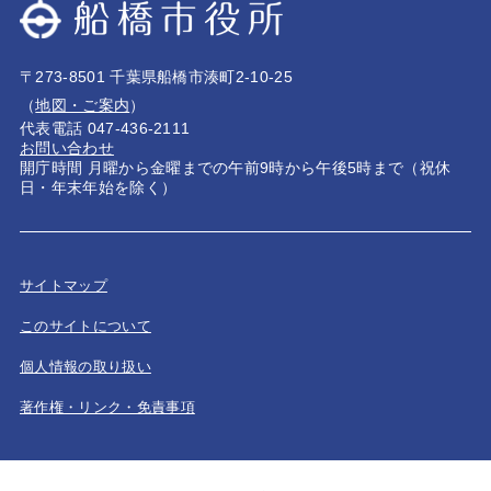
〒273-8501 千葉県船橋市湊町2-10-25
（
地図・ご案内
）
代表電話 047-436-2111
お問い合わせ
開庁時間 月曜から金曜までの午前9時から午後5時まで（祝休
日・年末年始を除く）
サイトマップ
このサイトについて
個人情報の取り扱い
著作権・リンク・免責事項